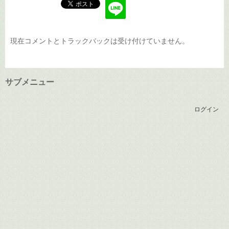
現在コメントとトラックバックは受け付けていません。
サブメニュー
ログイン