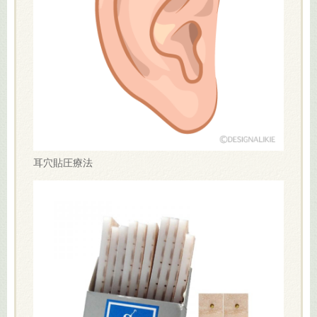
耳穴貼圧療法