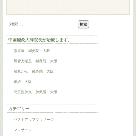
中国鍼灸大師院長が治療します。
膠原病 鍼灸院 大阪
気管支喘息 鍼灸院 大阪
膀胱がん 鍼灸院 大阪
避妊 大阪
間質性肺炎 肺気腫 大阪
カテゴリー
バストアップマッサージ
マッサージ