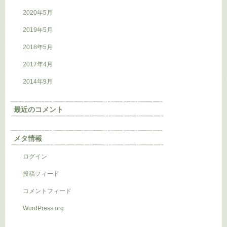
2020年5月
2019年5月
2018年5月
2017年4月
2014年9月
最近のコメント
メタ情報
ログイン
投稿フィード
コメントフィード
WordPress.org