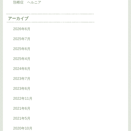
頚椎症 ヘルニア
アーカイブ
2026年6月
2025年7月
2025年6月
2025年4月
2024年6月
2023年7月
2023年6月
2022年11月
2021年6月
2021年5月
2020年10月