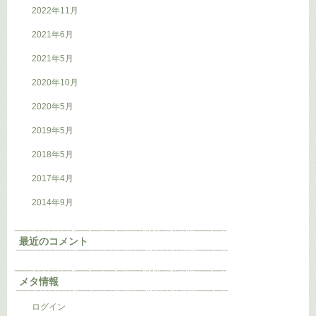
2022年11月
2021年6月
2021年5月
2020年10月
2020年5月
2019年5月
2018年5月
2017年4月
2014年9月
最近のコメント
メタ情報
ログイン