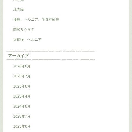
緑内障
腰痛、ヘルニア、坐骨神経痛
関節リウマチ
頚椎症 ヘルニア
アーカイブ
2026年6月
2025年7月
2025年6月
2025年4月
2024年6月
2023年7月
2023年6月