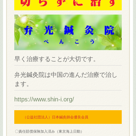
早く治療することが大切です。
弁光鍼灸院は中国の進んだ治療で治し
ます。
https://www.shin-i.org/
（公益社団法人）日本鍼灸師会優良会員
〇責任賠償保険加入済み（東京海上日動）