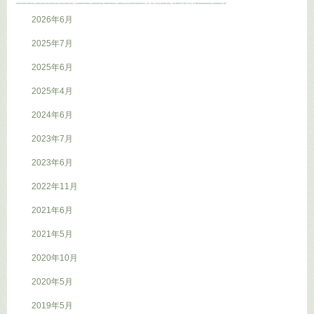
2026年6月
2025年7月
2025年6月
2025年4月
2024年6月
2023年7月
2023年6月
2022年11月
2021年6月
2021年5月
2020年10月
2020年5月
2019年5月