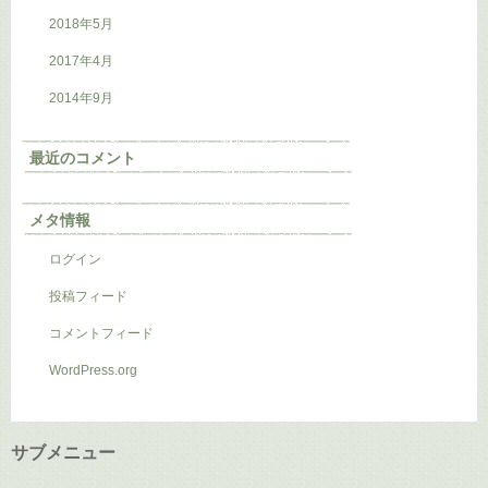
2018年5月
2017年4月
2014年9月
最近のコメント
メタ情報
ログイン
投稿フィード
コメントフィード
WordPress.org
サブメニュー