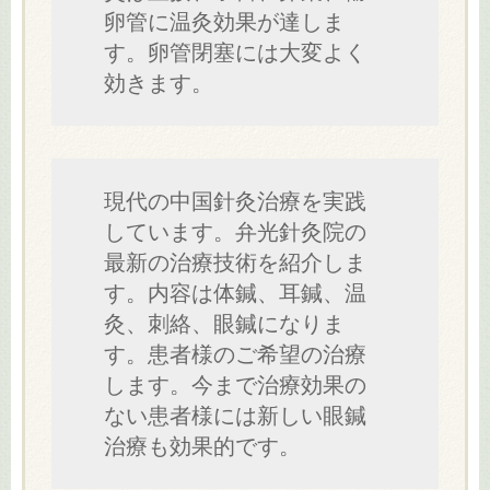
卵管に温灸効果が達しま
す。卵管閉塞には大変よく
効きます。
現代の中国針灸治療を実践
しています。弁光針灸院の
最新の治療技術を紹介しま
す。内容は体鍼、耳鍼、温
灸、刺絡、眼鍼になりま
す。患者様のご希望の治療
します。今まで治療効果の
ない患者様には新しい眼鍼
治療も効果的です。