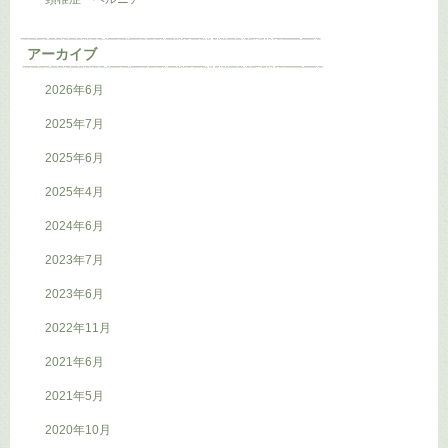
アーカイブ
2026年6月
2025年7月
2025年6月
2025年4月
2024年6月
2023年7月
2023年6月
2022年11月
2021年6月
2021年5月
2020年10月