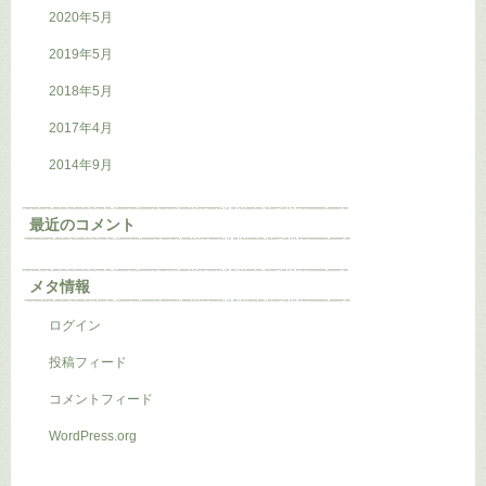
2020年5月
2019年5月
2018年5月
2017年4月
2014年9月
最近のコメント
メタ情報
ログイン
投稿フィード
コメントフィード
WordPress.org