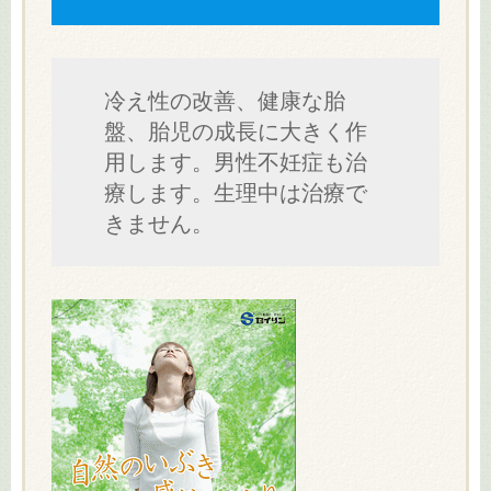
冷え性の改善、健康な胎
盤、胎児の成長に大きく作
用します。男性不妊症も治
療します。生理中は治療で
きません。