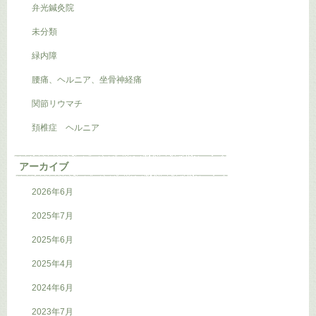
弁光鍼灸院
未分類
緑内障
腰痛、ヘルニア、坐骨神経痛
関節リウマチ
頚椎症 ヘルニア
アーカイブ
2026年6月
2025年7月
2025年6月
2025年4月
2024年6月
2023年7月