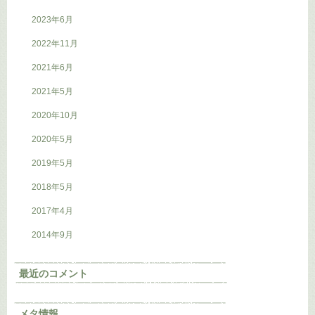
2023年6月
2022年11月
2021年6月
2021年5月
2020年10月
2020年5月
2019年5月
2018年5月
2017年4月
2014年9月
最近のコメント
メタ情報