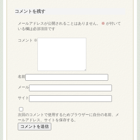
コメントを残す
メールアドレスが公開されることはありません。
※
が付いて
いる欄は必須項目です
コメント
※
名前
メール
サイト
次回のコメントで使用するためブラウザーに自分の名前、メ
ールアドレス、サイトを保存する。