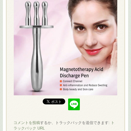
コメントを投稿
するか、トラックバックを送信できます:
ト
ラックバック URL