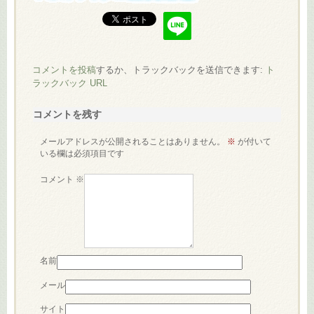
コメントを投稿
するか、トラックバックを送信できます:
ト
ラックバック URL
コメントを残す
メールアドレスが公開されることはありません。
※
が付いて
いる欄は必須項目です
コメント
※
名前
メール
サイト