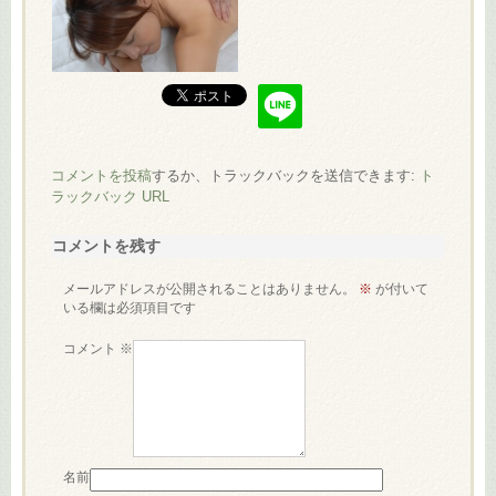
コメントを投稿
するか、トラックバックを送信できます:
ト
ラックバック URL
コメントを残す
メールアドレスが公開されることはありません。
※
が付いて
いる欄は必須項目です
コメント
※
名前