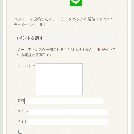
コメントを投稿
するか、トラックバックを送信できます:
ト
ラックバック URL
コメントを残す
メールアドレスが公開されることはありません。
※
が付いて
いる欄は必須項目です
コメント
※
名前
メール
サイト