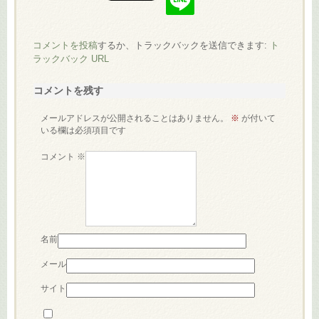
コメントを投稿
するか、トラックバックを送信できます:
ト
ラックバック URL
コメントを残す
メールアドレスが公開されることはありません。
※
が付いて
いる欄は必須項目です
コメント
※
名前
メール
サイト