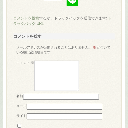
コメントを投稿
するか、トラックバックを送信できます:
ト
ラックバック URL
コメントを残す
メールアドレスが公開されることはありません。
※
が付いて
いる欄は必須項目です
コメント
※
名前
メール
サイト