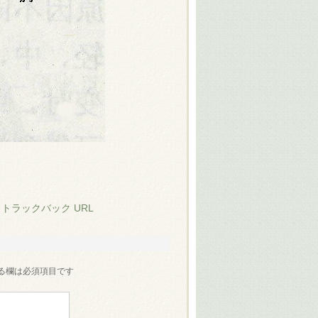
:
トラックバック URL
る欄は必須項目です