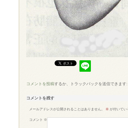
コメントを投稿
するか、トラックバックを送信できます
コメントを残す
メールアドレスが公開されることはありません。
※
が付いてい
コメント
※