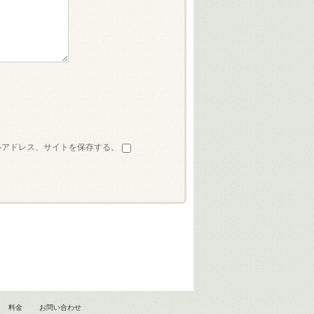
ルアドレス、サイトを保存する。
料金
お問い合わせ