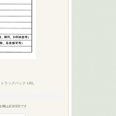
:
トラックバック URL
る欄は必須項目です