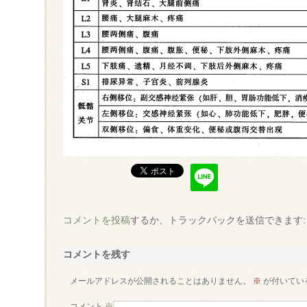
コメントを投稿
するか、トラックバックを送信できます
コメントを残す
メールアドレスが公開されることはありません。
※
が付いてい
コメント
※