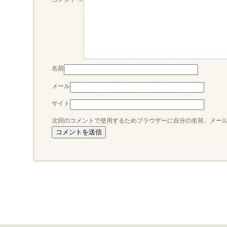
名前
メール
サイト
次回のコメントで使用するためブラウザーに自分の名前、メー