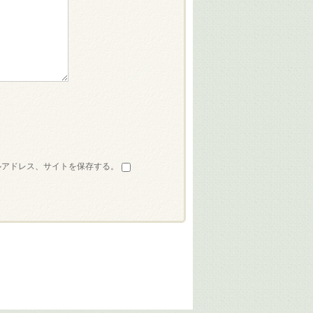
ルアドレス、サイトを保存する。