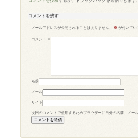
コメントを投稿
するか、トラックバックを送信できます
コメントを残す
メールアドレスが公開されることはありません。
※
が付いてい
コメント
※
名前
メール
サイト
次回のコメントで使用するためブラウザーに自分の名前、メー