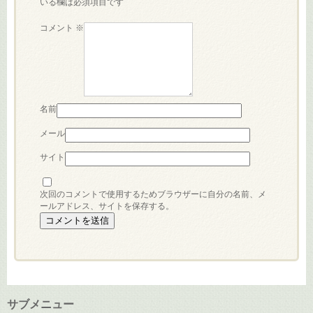
いる欄は必須項目です
コメント
※
名前
メール
サイト
次回のコメントで使用するためブラウザーに自分の名前、メ
ールアドレス、サイトを保存する。
サブメニュー