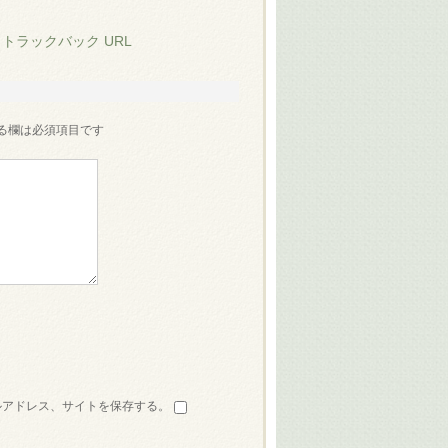
:
トラックバック URL
る欄は必須項目です
ルアドレス、サイトを保存する。