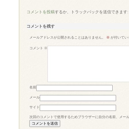
コメントを投稿
するか、トラックバックを送信できます
コメントを残す
メールアドレスが公開されることはありません。
※
が付いてい
コメント
※
名前
メール
サイト
次回のコメントで使用するためブラウザーに自分の名前、メー