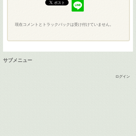
現在コメントとトラックバックは受け付けていません。
サブメニュー
ログイン