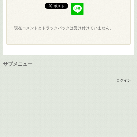
現在コメントとトラックバックは受け付けていません。
サブメニュー
ログイン