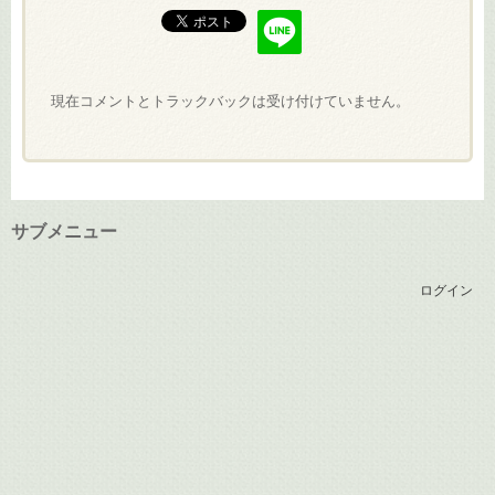
現在コメントとトラックバックは受け付けていません。
サブメニュー
ログイン