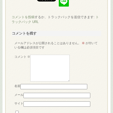
コメントを投稿
するか、トラックバックを送信できます:
ト
ラックバック URL
コメントを残す
メールアドレスが公開されることはありません。
※
が付いて
いる欄は必須項目です
コメント
※
名前
メール
サイト