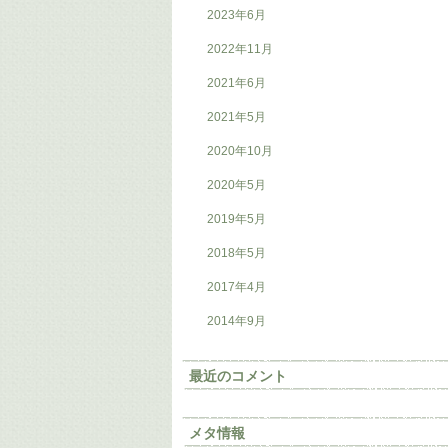
2023年6月
2022年11月
2021年6月
2021年5月
2020年10月
2020年5月
2019年5月
2018年5月
2017年4月
2014年9月
最近のコメント
メタ情報