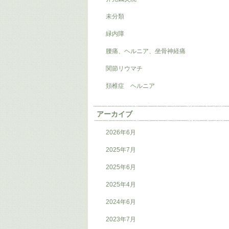
未分類
緑内障
腰痛、ヘルニア、坐骨神経痛
関節リウマチ
頚椎症 ヘルニア
アーカイブ
2026年6月
2025年7月
2025年6月
2025年4月
2024年6月
2023年7月