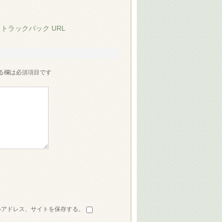
:
トラックバック URL
る欄は必須項目です
ルアドレス、サイトを保存する。