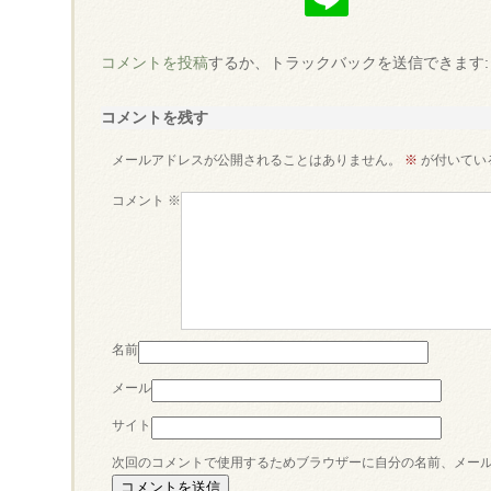
コメントを投稿
するか、トラックバックを送信できます
コメントを残す
メールアドレスが公開されることはありません。
※
が付いてい
コメント
※
名前
メール
サイト
次回のコメントで使用するためブラウザーに自分の名前、メー