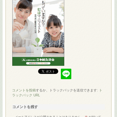
コメントを投稿
するか、トラックバックを送信できます:
ト
ラックバック URL
コメントを残す