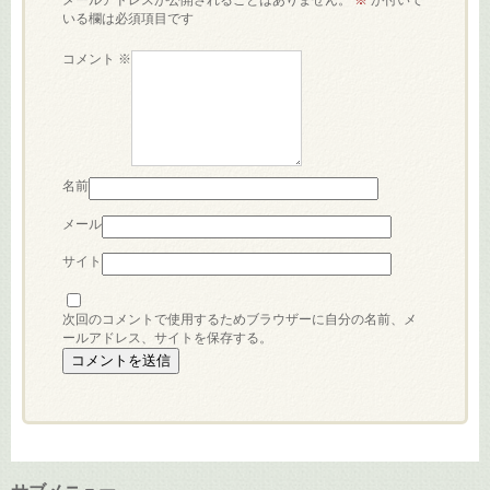
メールアドレスが公開されることはありません。
※
が付いて
いる欄は必須項目です
コメント
※
名前
メール
サイト
次回のコメントで使用するためブラウザーに自分の名前、メ
ールアドレス、サイトを保存する。