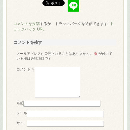
コメントを投稿
するか、トラックバックを送信できます:
ト
ラックバック URL
コメントを残す
メールアドレスが公開されることはありません。
※
が付いて
いる欄は必須項目です
コメント
※
名前
メール
サイト